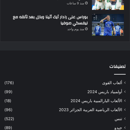
منذ 9 ساعات
بوراس على رادار أيك أثينا وبازل بعد تألقه مع
ليفسكي صوفيا
منذ يوم واحد
تصنيفات
ألعاب القوى
(176)
أولمبياد باريس 2024
(99)
الألعاب البارالمبية باريس 2024
(18)
الألعاب الرياضية العربية الجزائر 2023
(96)
تنس
(522)
جيدو
(89)