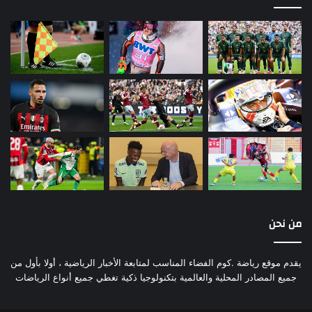
من نحن
يقدم موقع رياضة .كوم الفضاء المناسب لمتابعة الأخبار الرياضية ، أولا بأول من
جميع المصادر المحلية والعالمية بتكنولوجيا ذكية تغطي جميع أنواع الرياضات