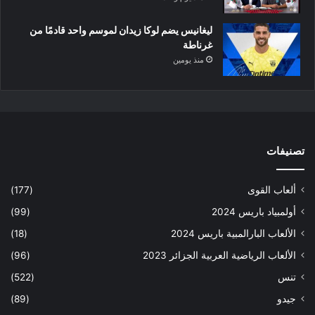
ليغانيس يضم لوكا زيدان لموسم واحد قادمًا من
غرناطة
منذ يومين
تصنيفات
ألعاب القوى
(177)
أولمبياد باريس 2024
(99)
الألعاب البارالمبية باريس 2024
(18)
الألعاب الرياضية العربية الجزائر 2023
(96)
تنس
(522)
جيدو
(89)