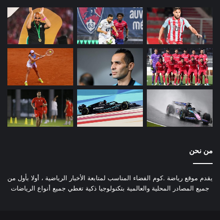
من نحن
يقدم موقع رياضة .كوم الفضاء المناسب لمتابعة الأخبار الرياضية ، أولا بأول من
جميع المصادر المحلية والعالمية بتكنولوجيا ذكية تغطي جميع أنواع الرياضات