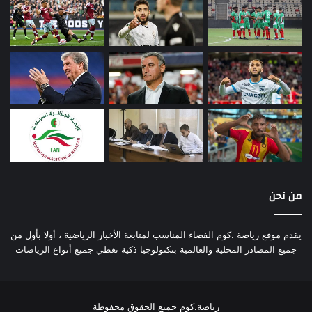
من نحن
يقدم موقع رياضة .كوم الفضاء المناسب لمتابعة الأخبار الرياضية ، أولا بأول من
جميع المصادر المحلية والعالمية بتكنولوجيا ذكية تغطي جميع أنواع الرياضات
رياضة.كوم جميع الحقوق محفوظة