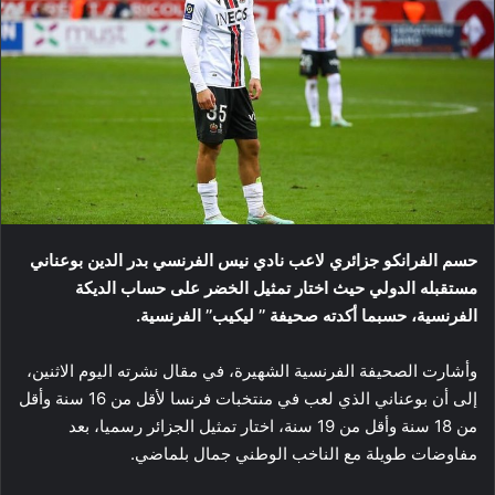
حسم الفرانكو جزائري لاعب نادي نيس الفرنسي بدر الدين بوعناني
مستقبله الدولي حيث اختار تمثيل الخضر على حساب الديكة
الفرنسية، حسبما أكدته صحيفة ’’ ليكيب’’ الفرنسية.
وأشارت الصحيفة الفرنسية الشهيرة، في مقال نشرته اليوم الاثنين،
إلى أن بوعناني الذي لعب في منتخبات فرنسا لأقل من 16 سنة وأقل
من 18 سنة وأقل من 19 سنة، اختار تمثيل الجزائر رسميا، بعد
مفاوضات طويلة مع الناخب الوطني جمال بلماضي.