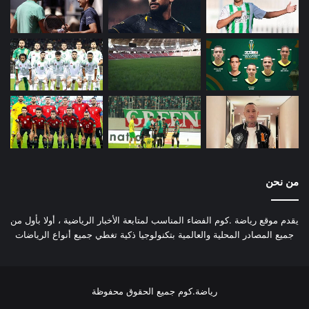
من نحن
يقدم موقع رياضة .كوم الفضاء المناسب لمتابعة الأخبار الرياضية ، أولا بأول من
جميع المصادر المحلية والعالمية بتكنولوجيا ذكية تغطي جميع أنواع الرياضات
رياضة.كوم جميع الحقوق محفوظة