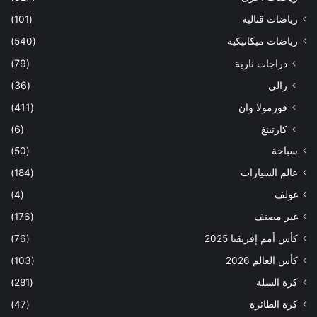
رياضات قتالية
(101)
رياضات ميكانيكية
(540)
دراجات نارية
(79)
رالي
(36)
فورمولا وان
(411)
كارتينغ
(6)
سباحة
(50)
عالم السيارات
(184)
غولف
(4)
غير مصنف
(176)
كأس أمم إفريقيا 2025
(76)
كأس العالم 2026
(103)
كرة السلة
(281)
كرة الطائرة
(47)