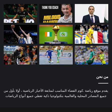
من نحن
يقدم موقع رياضة .كوم الفضاء المناسب لمتابعة الأخبار الرياضية ، أولا بأول من
جميع المصادر المحلية والعالمية بتكنولوجيا ذكية تغطي جميع أنواع الرياضات