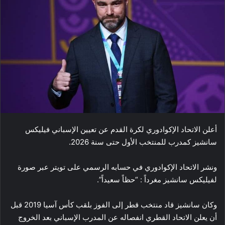
أعلن الاتحاد الإكوادوري لكرة القدم عن تعيين الإسباني فيليكس
سانشيز كمدرب للمنتخب الأول حتى سنة 2026.
ونشر الاتحاد الإكوادوري في حسابه الرسمي على تويتر عبر صورة
لفيليكس سانشيز مغرداً : “حظاً سعيداً”.
وكان سانشيز قاد منتخب قطر إلى الفوز بلقب كأس آسيا 2019 قبل
أن يعلن الاتحاد القطري انفصاله عن المدرب الإسباني بعد الخروج