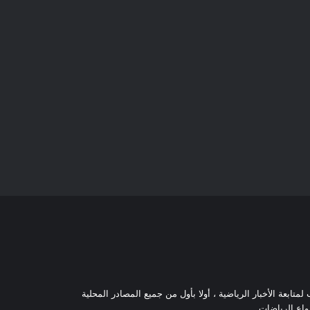
تابعة الأخبار الرياضية ، أولا بأول من جميع المصادر المحلية
نواع الرياضات