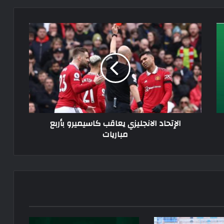
الإتحاد
الانجليزي
يعاقب
كاسيميرو
بأربع
مباريات
الإتحاد الانجليزي يعاقب كاسيميرو بأربع
مباريات