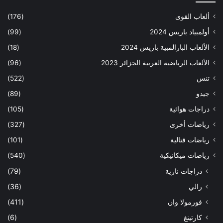
ألعاب القوى
(176)
أولمبياد باريس 2024
(99)
الألعاب البارالمبية باريس 2024
(18)
الألعاب الرياضية العربية الجزائر 2023
(96)
تنس
(522)
جيدو
(89)
دراجات هوائية
(105)
رياضات أخرى
(327)
رياضات قتالية
(101)
رياضات ميكانيكية
(540)
دراجات نارية
(79)
رالي
(36)
فورمولا وان
(411)
كارتينغ
(6)