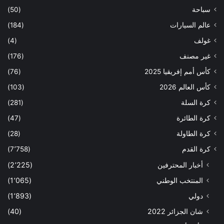
سباحة
(50)
عالم السيارات
(184)
غولف
(4)
غير مصنف
(176)
كأس أمم إفريقيا 2025
(76)
كأس العالم 2026
(103)
كرة السلة
(281)
كرة الطائرة
(47)
كرة الطاولة
(28)
كرة القدم
(7٬758)
أخبار المحترفين
(2٬225)
المنتخب الوطني
(1٬065)
دولي
(1٬893)
شان الجزائر 2022
(40)