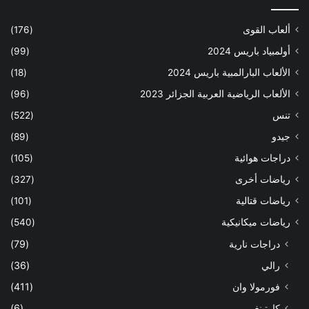
ألعاب القوى
(176)
أولمبياد باريس 2024
(99)
الألعاب البارالمبية باريس 2024
(18)
الألعاب الرياضية العربية الجزائر 2023
(96)
تنس
(522)
جيدو
(89)
دراجات هوائية
(105)
رياضات أخرى
(327)
رياضات قتالية
(101)
رياضات ميكانيكية
(540)
دراجات نارية
(79)
رالي
(36)
فورمولا وان
(411)
كارتينغ
(6)