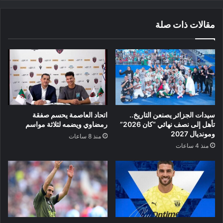
مقالات ذات صلة
سيدات الجزائر يصنعن التاريخ..
اتحاد العاصمة يحسم صفقة
تأهل إلى نصف نهائي “كان 2026”
رمضاوي ويضمه لثلاثة مواسم
ومونديال 2027
منذ 8 ساعات
منذ 4 ساعات