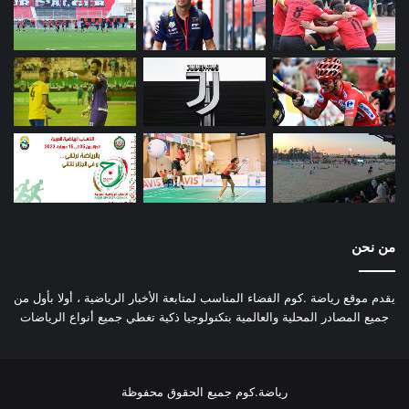
من نحن
يقدم موقع رياضة .كوم الفضاء المناسب لمتابعة الأخبار الرياضية ، أولا بأول من
جميع المصادر المحلية والعالمية بتكنولوجيا ذكية تغطي جميع أنواع الرياضات
رياضة.كوم جميع الحقوق محفوظة