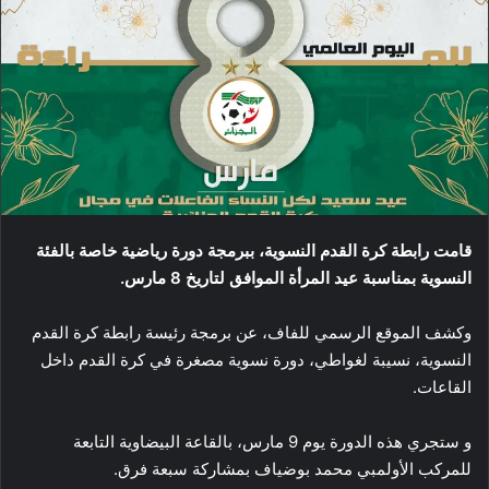
قامت رابطة كرة القدم النسوية، ببرمجة دورة رياضية خاصة بالفئة
النسوية بمناسبة عيد المرأة الموافق لتاريخ 8 مارس.
وكشف الموقع الرسمي للفاف، عن برمجة رئيسة رابطة كرة القدم
النسوية، نسيبة لغواطي، دورة نسوية مصغرة في كرة القدم داخل
القاعات.
و ستجري هذه الدورة يوم 9 مارس، بالقاعة البيضاوية التابعة
للمركب الأولمبي محمد بوضياف بمشاركة سبعة فرق.