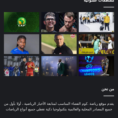
مقتطفات عشوائية
من نحن
يقدم موقع رياضة .كوم الفضاء المناسب لمتابعة الأخبار الرياضية ، أولا بأول من
جميع المصادر المحلية والعالمية بتكنولوجيا ذكية تغطي جميع أنواع الرياضات