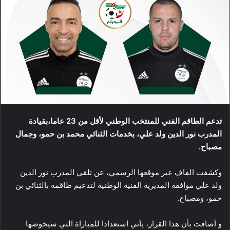
تدعم الطاقم الفني للمنتخب الوطني لأقل من 23 عاما،بقيادة
المدرب نور الدين ولد علي، بخدمات الثنائي محمد بن حمو، وجمال
مصباح.
وكشفت الفاف عبر موقعها الرسمي، عن تلقي المدرب نور الدين
ولد علي موافقة المديرية الفنية الوطنية لتدعيم طاقمه بالثنائي بن
حمو، ومصباح.
و أضافت بأن هذا القرار، يأتي استعدادا للمباراة التي سيخوضها