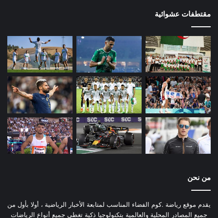
مقتطفات عشوائية
من نحن
يقدم موقع رياضة .كوم الفضاء المناسب لمتابعة الأخبار الرياضية ، أولا بأول من
جميع المصادر المحلية والعالمية بتكنولوجيا ذكية تغطي جميع أنواع الرياضات