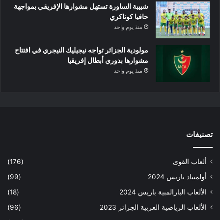
شبيبة الساورة تستهل مشوارها الإفريقي بمواجهة
حافيا كوناكري
منذ يوم واحد
مولودية الجزائر تواجه نيجيليك النيجري في افتتاح
مشوارها بدوري أبطال إفريقيا
منذ يوم واحد
تصنيفات
ألعاب القوى
(176)
أولمبياد باريس 2024
(99)
الألعاب البارالمبية باريس 2024
(18)
الألعاب الرياضية العربية الجزائر 2023
(96)