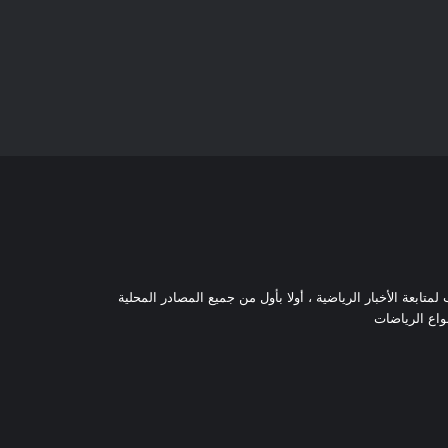
تابعة الأخبار الرياضية ، أولا بأول من جميع المصادر المحلية
نواع الرياضات