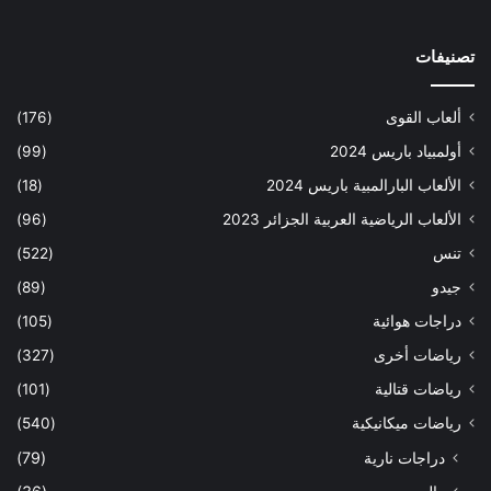
تصنيفات
ألعاب القوى
(176)
أولمبياد باريس 2024
(99)
الألعاب البارالمبية باريس 2024
(18)
الألعاب الرياضية العربية الجزائر 2023
(96)
تنس
(522)
جيدو
(89)
دراجات هوائية
(105)
رياضات أخرى
(327)
رياضات قتالية
(101)
رياضات ميكانيكية
(540)
دراجات نارية
(79)