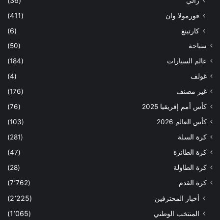
رالي
(36)
فورمولا وان
(411)
كارتينغ
(6)
سباحة
(50)
عالم السيارات
(184)
غولف
(4)
غير مصنف
(176)
كأس أمم إفريقيا 2025
(76)
كأس العالم 2026
(103)
كرة السلة
(281)
كرة الطائرة
(47)
كرة الطاولة
(28)
كرة القدم
(7٬762)
أخبار المحترفين
(2٬225)
المنتخب الوطني
(1٬065)