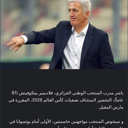
باشر مدرب المنتخب الوطني الجزائري، فلاديمير بيتكوفيتش (61
عاماً)، التحضير لاستئناف تصفيات كأس العالم 2026، المقررة في
مارس المقبل.
و سيخوض المنتخب مواجهتين حاسمتين، الأولى أمام بوتسوانا في