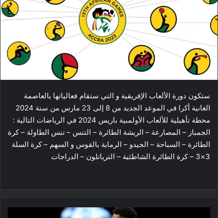
ستكون دورة الألعاب الإفريقية و التي ستقام فعالياتها بالعاصمة
الغانية أكرا في الموعد الجديد من 8 إلى 23 مارس من سنة 2024
محطة تأهيلية للألعاب الأولمبية باريس 2024 في الرياضات التالية :
الجمباز – المصارعة – الريشة الطائرة – التنس – تنس الطاولة – كرة
الطائرة – السباحة – الجيدو – الرماية بالقوس و السهم – كرة السلة
3×3 – كرة الطائرة الشاطئية – الترياتلون – الدراجات
NBA: