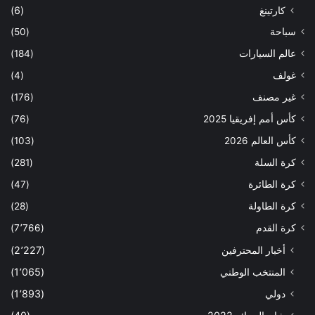
كارتينغ
(6)
سباحة
(50)
عالم السيارات
(184)
غولف
(4)
غير مصنف
(176)
كأس أمم إفريقيا 2025
(76)
كأس العالم 2026
(103)
كرة السلة
(281)
كرة الطائرة
(47)
كرة الطاولة
(28)
كرة القدم
(7٬766)
أخبار المحترفين
(2٬227)
المنتخب الوطني
(1٬065)
دولي
(1٬893)