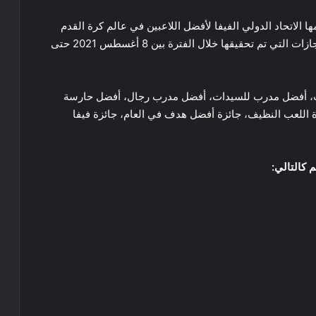
ها الاتحاد الدولي الفيفا لأفضل اللاعبين في عالم كرة القدم
للعام المنتهي 2022, حيث يتم التقييم على أساس الإنجازات التي تم تحقيقها خلال الفترة بين 8 أغسطس 2021 حتى
أفضل لاعبة، أفضل لاعب، أفضل مدرب للسيدات، أفضل مدرب رجال، أفضل حارسة
اللعب النظيف، جائزة أفضل هدف في العام، جائزة فيفا
 كالتالي
: