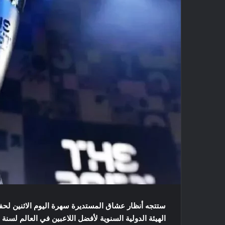
ستتجه أنظار عشاق المستديرة سهرة اليوم الاثنين لحفل
الهيئة الدولية السنوية لأفضل اللاعبين في العالم لسنة 2022.