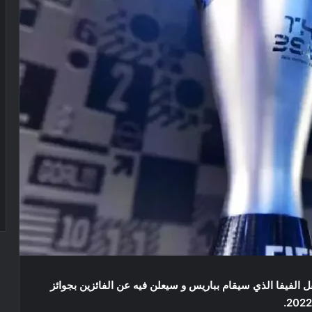
 الفيفا الذي سيقام بباريس و سيعلن فيه عن الفائزين بجوائز