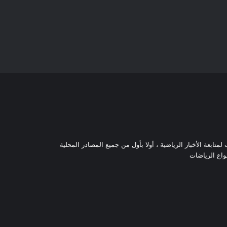
تابعة الأخبار الرياضية ، أولا بأول من جميع المصادر المحلية
نواع الرياضات