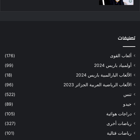
تصنيفات
ألعاب القوى
(176)
أولمبياد باريس 2024
(99)
الألعاب البارالمبية باريس 2024
(18)
الألعاب الرياضية العربية الجزائر 2023
(96)
تنس
(522)
جيدو
(89)
دراجات هوائية
(105)
رياضات أخرى
(327)
رياضات قتالية
(101)