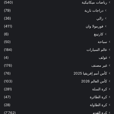
رياضات ميكانيكية
(540)
دراجات نارية
(79)
رالي
(36)
فورمولا وان
(411)
كارتينغ
(6)
سباحة
(50)
عالم السيارات
(184)
غولف
(4)
غير مصنف
(176)
كأس أمم إفريقيا 2025
(76)
كأس العالم 2026
(103)
كرة السلة
(281)
كرة الطائرة
(47)
كرة الطاولة
(28)
كرة القدم
(7٬762)