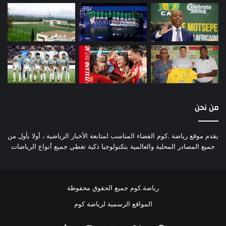
من نحن
يقدم موقع رياضة .كوم الفضاء المناسب لمتابعة الأخبار الرياضية ، أولا بأول من
جميع المصادر المحلية والعالمية بتكنولوجيا ذكية تغطي جميع أنواع الرياضات
رياضة.كوم جميع الحقوق محفوظة
المواقع الرسمية لرياضة كوم