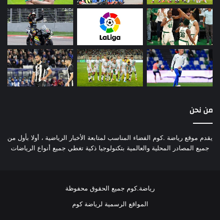
من نحن
يقدم موقع رياضة .كوم الفضاء المناسب لمتابعة الأخبار الرياضية ، أولا بأول من
جميع المصادر المحلية والعالمية بتكنولوجيا ذكية تغطي جميع أنواع الرياضات
رياضة.كوم جميع الحقوق محفوظة
المواقع الرسمية لرياضة كوم