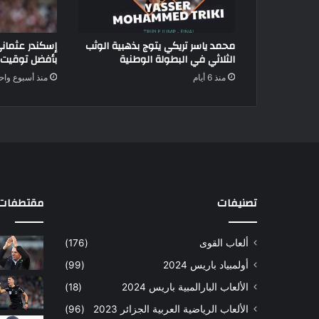
محمد ياسر تريكي يتوج بذهبية الوثب
الثلاثي في البطولة الوطنية
بأفضل توقيت
منذ 6 أيام
منذ أسبوع واح
تصنيفات
مقتطفات 
ألعاب القوى
(176)
أولمبياد باريس 2024
(99)
الألعاب البارالمبية باريس 2024
(18)
الألعاب الرياضية العربية الجزائر 2023
(96)