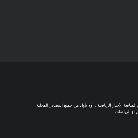
تابعة الأخبار الرياضية ، أولا بأول من جميع المصادر المحلية
نواع الرياضات