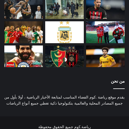
من نحن
يقدم موقع رياضة .كوم الفضاء المناسب لمتابعة الأخبار الرياضية ، أولا بأول من
جميع المصادر المحلية والعالمية بتكنولوجيا ذكية تغطي جميع أنواع الرياضات
رياضة.كوم جميع الحقوق محفوظة