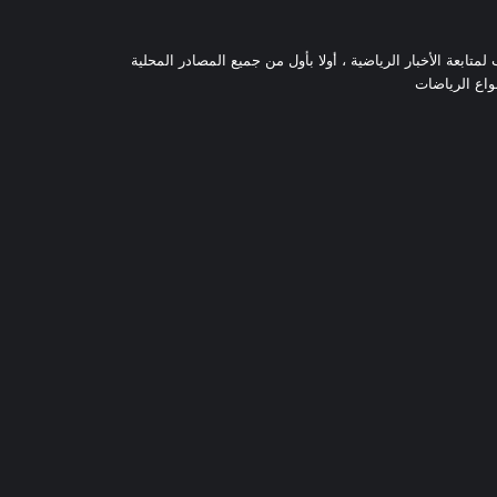
تابعة الأخبار الرياضية ، أولا بأول من جميع المصادر المحلية
نواع الرياضات