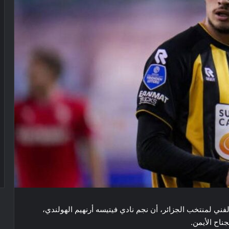
فني لمنتخب الجزائر، أن نجم نادي فيتيسه أرنهيم الهولندي،
ناح الأيمن.