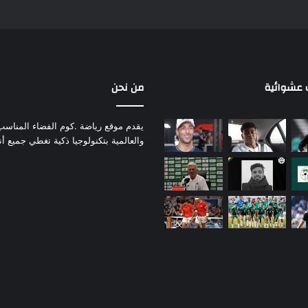
عشوائية
من نحن
يقدم موقع رياضة .كوم الفضاء المناسب لم
والعالمية بتكنولوجيا ذكية تغطي جميع أ