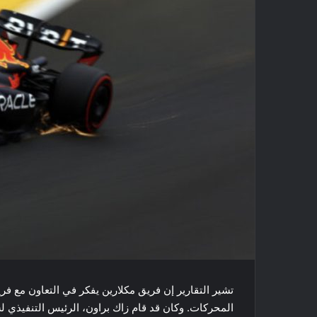
المحركات. وكان قد قام زاك براون، الرئيس التنفيذي لش