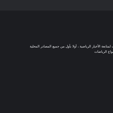
تابعة الأخبار الرياضية ، أولا بأول من جميع المصادر المحلية
نواع الرياضات