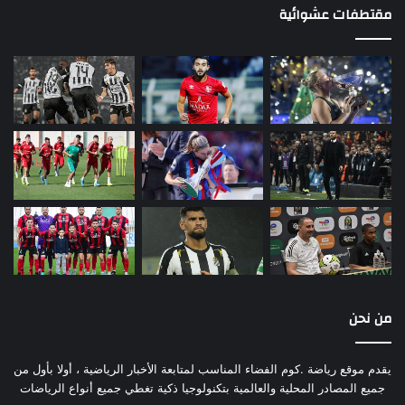
مقتطفات عشوائية
من نحن
يقدم موقع رياضة .كوم الفضاء المناسب لمتابعة الأخبار الرياضية ، أولا بأول من
جميع المصادر المحلية والعالمية بتكنولوجيا ذكية تغطي جميع أنواع الرياضات