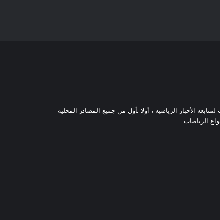
تابعة الأخبار الرياضية ، أولا بأول من جميع المصادر المحلية
نواع الرياضات