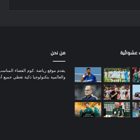
عشوائية
من نحن
يقدم موقع رياضة .كوم الفضاء المناسب لم
والعالمية بتكنولوجيا ذكية تغطي جميع أ