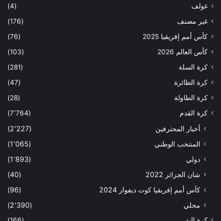
غولف
(4)
غير مصنف
(176)
كأس أمم إفريقيا 2025
(76)
كأس العالم 2026
(103)
كرة السلة
(281)
كرة الطائرة
(47)
كرة الطاولة
(28)
كرة القدم
(7٬764)
أخبار المحترفين
(2٬227)
المنتخب الوطني
(1٬065)
دولي
(1٬893)
شان الجزائر 2022
(40)
كأس أمم إفريقيا كوت ديفوار 2024
(96)
محلي
(2٬390)
كرة اليد
(166)