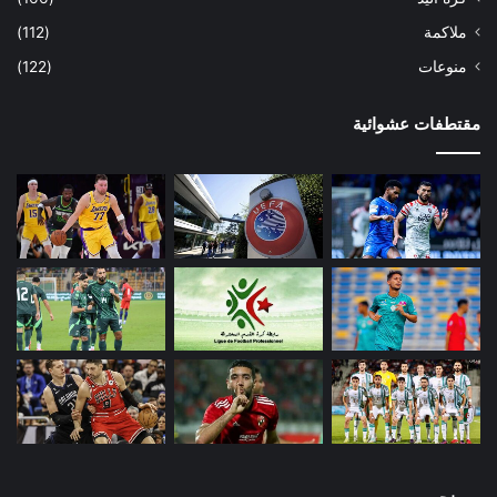
ملاكمة
(112)
منوعات
(122)
مقتطفات عشوائية