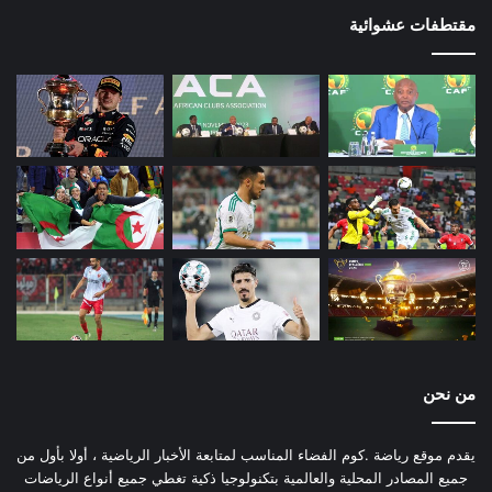
مقتطفات عشوائية
من نحن
يقدم موقع رياضة .كوم الفضاء المناسب لمتابعة الأخبار الرياضية ، أولا بأول من
جميع المصادر المحلية والعالمية بتكنولوجيا ذكية تغطي جميع أنواع الرياضات