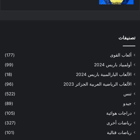
تصنيفات
ألعاب القوى
(177)
أولمبياد باريس 2024
(99)
الألعاب البارالمبية باريس 2024
(18)
الألعاب الرياضية العربية الجزائر 2023
(96)
تنس
(522)
جيدو
(89)
دراجات هوائية
(105)
رياضات أخرى
(327)
رياضات قتالية
(101)