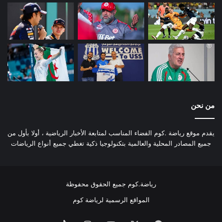
من نحن
يقدم موقع رياضة .كوم الفضاء المناسب لمتابعة الأخبار الرياضية ، أولا بأول من
جميع المصادر المحلية والعالمية بتكنولوجيا ذكية تغطي جميع أنواع الرياضات
رياضة.كوم جميع الحقوق محفوظة
المواقع الرسمية لرياضة كوم