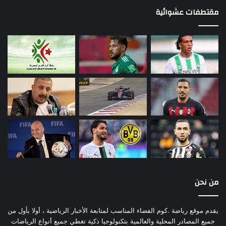
مقتطفات عشوائية
من نحن
يقدم موقع رياضة .كوم الفضاء المناسب لمتابعة الأخبار الرياضية ، أولا بأول من
جميع المصادر المحلية والعالمية بتكنولوجيا ذكية تغطي جميع أنواع الرياضات