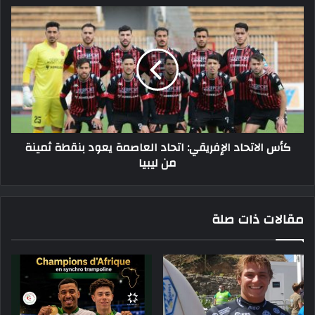
كأس
الاتحاد
الإفريقي:
اتحاد
العاصمة
يعود
بنقطة
ثمينة
من
كأس الاتحاد الإفريقي: اتحاد العاصمة يعود بنقطة ثمينة
ليبيا
من ليبيا
مقالات ذات صلة