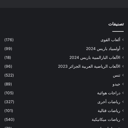
تصنيفات
ألعاب القوى
(176)
أولمبياد باريس 2024
(99)
الألعاب البارالمبية باريس 2024
(18)
الألعاب الرياضية العربية الجزائر 2023
(96)
تنس
(522)
جيدو
(89)
دراجات هوائية
(105)
رياضات أخرى
(327)
رياضات قتالية
(101)
رياضات ميكانيكية
(540)