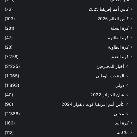
كأس أمم إفريقيا 2025
(76)
كأس العالم 2026
(103)
كرة السلة
(281)
كرة الطائرة
(47)
كرة الطاولة
(28)
كرة القدم
(7٬758)
أخبار المحترفين
(2٬225)
المنتخب الوطني
(1٬065)
دولي
(1٬893)
شان الجزائر 2022
(40)
كأس أمم إفريقيا كوت ديفوار 2024
(96)
محلي
(2٬386)
كرة اليد
(166)
ملاكمة
(112)