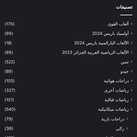
تصنيفات
ألعاب القوى
(176)
أولمبياد باريس 2024
(99)
الألعاب البارالمبية باريس 2024
(18)
الألعاب الرياضية العربية الجزائر 2023
(96)
تنس
(522)
جيدو
(89)
دراجات هوائية
(105)
رياضات أخرى
(327)
رياضات قتالية
(101)
رياضات ميكانيكية
(540)
دراجات نارية
(79)
رالي
(36)