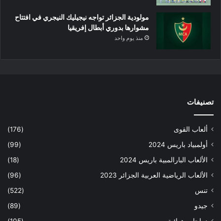
مولودية الجزائر تواجه نيجيليك النيجري في افتتاح
مشوارها بدوري أبطال إفريقيا
منذ يوم واحد
تصنيفات
ألعاب القوى
(176)
أولمبياد باريس 2024
(99)
الألعاب البارالمبية باريس 2024
(18)
الألعاب الرياضية العربية الجزائر 2023
(96)
تنس
(522)
جيدو
(89)