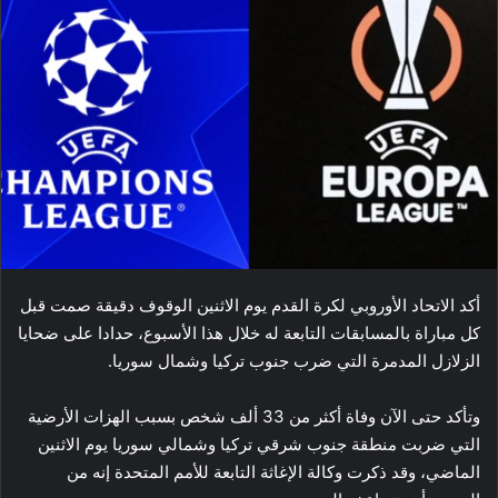
أكد الاتحاد الأوروبي لكرة القدم يوم الاثنين الوقوف دقيقة صمت قبل
كل مباراة بالمسابقات التابعة له خلال هذا الأسبوع، حدادا على ضحايا
الزلازل المدمرة التي ضرب جنوب ​تركيا​ وشمال ​سوريا​.
وتأكد حتى الآن وفاة أكثر من 33 ألف شخص بسبب الهزات الأرضية
التي ضربت منطقة جنوب شرقي تركيا وشمالي سوريا يوم الاثنين
الماضي، وقد ذكرت وكالة الإغاثة التابعة للأمم المتحدة إنه من