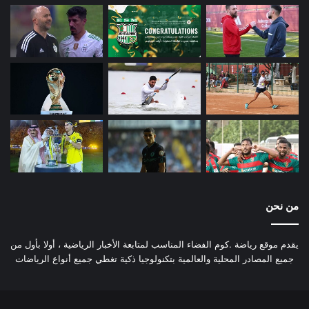
من نحن
يقدم موقع رياضة .كوم الفضاء المناسب لمتابعة الأخبار الرياضية ، أولا بأول من
جميع المصادر المحلية والعالمية بتكنولوجيا ذكية تغطي جميع أنواع الرياضات