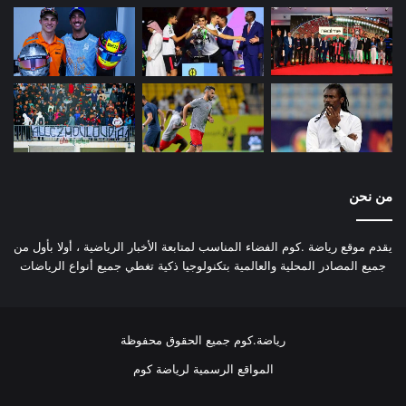
من نحن
يقدم موقع رياضة .كوم الفضاء المناسب لمتابعة الأخبار الرياضية ، أولا بأول من
جميع المصادر المحلية والعالمية بتكنولوجيا ذكية تغطي جميع أنواع الرياضات
رياضة.كوم جميع الحقوق محفوظة
المواقع الرسمية لرياضة كوم