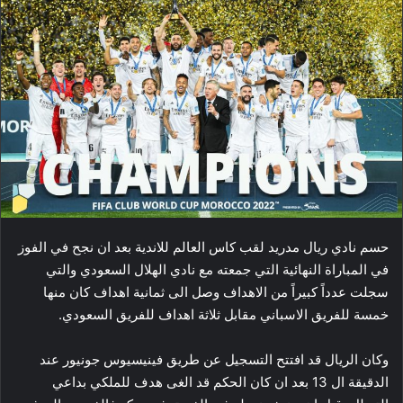
حسم نادي ​ريال مدريد​ لقب ​كاس العالم للاندية​ بعد ان نجح في الفوز
في المباراة النهائية التي جمعته مع نادي ​الهلال​ السعودي والتي
سجلت عدداً كبيراً من الاهداف وصل الى ثمانية اهداف كان منها
خمسة للفريق الاسباني مقابل ثلاثة اهداف للفريق السعودي.
وكان الريال قد افتتح التسجيل عن طريق فينيسيوس جونيور عند
الدقيقة ال 13 بعد ان كان الحكم قد الغى هدف للملكي بداعي