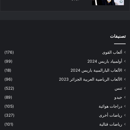
تصنيفات
ألعاب القوى
(176)
أولمبياد باريس 2024
(99)
الألعاب البارالمبية باريس 2024
(18)
الألعاب الرياضية العربية الجزائر 2023
(96)
تنس
(522)
جيدو
(89)
دراجات هوائية
(105)
رياضات أخرى
(327)
رياضات قتالية
(101)