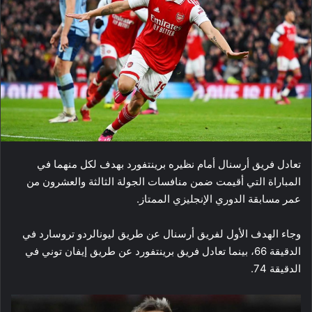
تعادل فريق أرسنال أمام نظيره برينتفورد بهدف لكل منهما في
المباراة التي أقيمت ضمن منافسات الجولة الثالثة والعشرون من
عمر مسابقة الدوري الإنجليزي الممتاز.
وجاء الهدف الأول لفريق أرسنال عن طريق ليونالردو تروسارد في
الدقيقة 66، بينما تعادل فريق برينتفورد عن طريق إيفان توني في
الدقيقة 74.