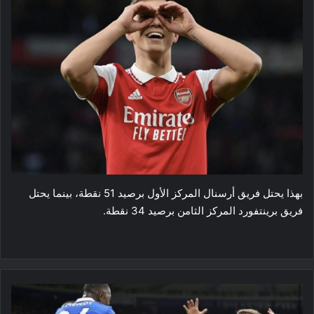
بهذا يحتل فريق أرسنال المركز الأول برصيد 51 نقطة، بينما يحتل
فريق برينتفورد المركز الثامن برصيد 34 نقطة.
الدوري
الانجليزي