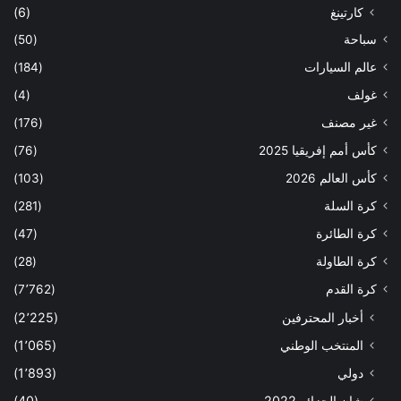
كارتينغ
(6)
سباحة
(50)
عالم السيارات
(184)
غولف
(4)
غير مصنف
(176)
كأس أمم إفريقيا 2025
(76)
كأس العالم 2026
(103)
كرة السلة
(281)
كرة الطائرة
(47)
كرة الطاولة
(28)
كرة القدم
(7٬762)
أخبار المحترفين
(2٬225)
المنتخب الوطني
(1٬065)
دولي
(1٬893)
شان الجزائر 2022
(40)