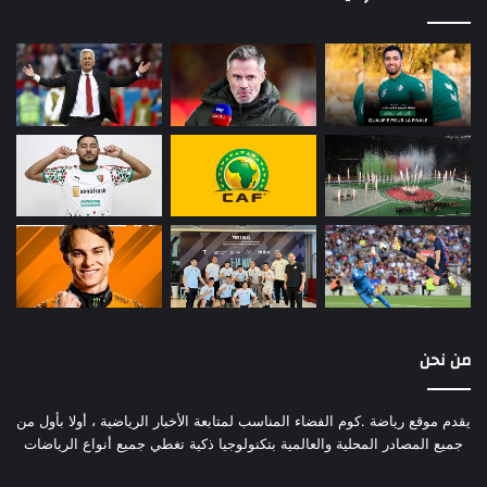
من نحن
يقدم موقع رياضة .كوم الفضاء المناسب لمتابعة الأخبار الرياضية ، أولا بأول من
جميع المصادر المحلية والعالمية بتكنولوجيا ذكية تغطي جميع أنواع الرياضات