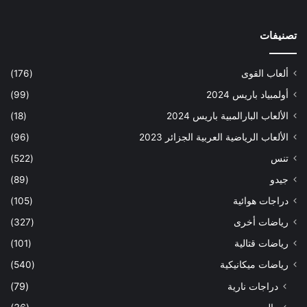
تصنيفات
ألعاب القوى
(176)
أولمبياد باريس 2024
(99)
الألعاب البارالمبية باريس 2024
(18)
الألعاب الرياضية العربية الجزائر 2023
(96)
تنس
(522)
جيدو
(89)
دراجات هوائية
(105)
رياضات أخرى
(327)
رياضات قتالية
(101)
رياضات ميكانيكية
(540)
دراجات نارية
(79)