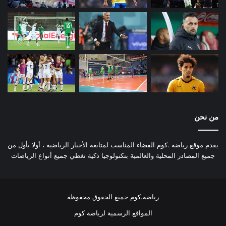
من نحن
يقدم موقع رياضة .كوم الفضاء المناسب لمتابعة الأخبار الرياضية ، أولا بأول من
جميع المصادر المحلية والعالمية بتكنولوجيا ذكية تغطي جميع أنواع الرياضات
رياضة.كوم جميع الحقوق محفوظة
المواقع الرسمية لرياضة كوم