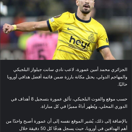
الجزائري محمد أمين عمورة، لاعب نادي سانت جيلواز البلجيكي
والمهاجم الدولي، يحتل مكانة بارزة ضمن قائمة أفضل هدافي أوروبا
حاليًا.
حسب موقع والفوت البلجيكي، تألق عمورة بتسجيل 8 أهداف في
الدوري المحلي، ويُظهر أداءً مميزًا في كل مباراة.
بالإضافة إلى ذلك، يُشير الموقع نفسه إلى أن عمورة أصبح واحدًا من
أهم الهدافين في أوروبا، حيث يسجل هدفًا كل 50 دقيقة خلال