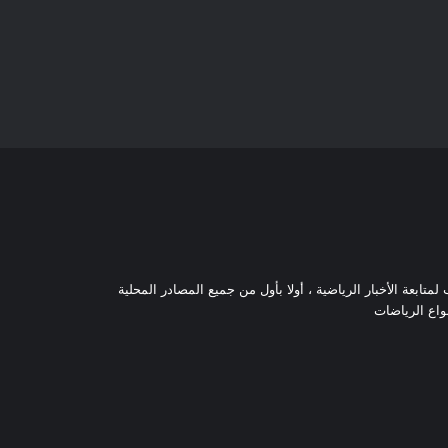
تابعة الأخبار الرياضية ، أولا بأول من جميع المصادر المحلية
نواع الرياضات