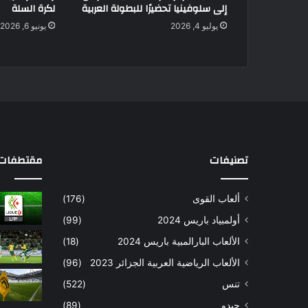
إلى سلوفينيا تحضيرًا للبطولة العربية
لكرة السلة
يوليو 4, 2026
يونيو 6, 2026
تصنيفات
مقتطفات 
ألعاب القوى
(176)
أولمبياد باريس 2024
(99)
الألعاب البارالمبية باريس 2024
(18)
الألعاب الرياضية العربية الجزائر 2023
(96)
تنس
(522)
جيدو
(89)