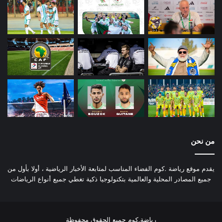
من نحن
يقدم موقع رياضة .كوم الفضاء المناسب لمتابعة الأخبار الرياضية ، أولا بأول من
جميع المصادر المحلية والعالمية بتكنولوجيا ذكية تغطي جميع أنواع الرياضات
رياضة.كوم جميع الحقوق محفوظة