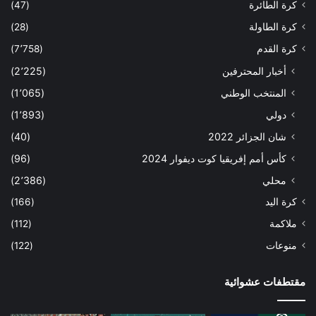
كرة الطائرة
(47)
كرة الطاولة
(28)
كرة القدم
(7٬758)
أخبار المحترفين
(2٬225)
المنتخب الوطني
(1٬065)
دولي
(1٬893)
شان الجزائر 2022
(40)
كأس أمم إفريقيا كوت ديفوار 2024
(96)
محلي
(2٬386)
كرة اليد
(166)
ملاكمة
(112)
منوعات
(122)
مقتطفات عشوائية