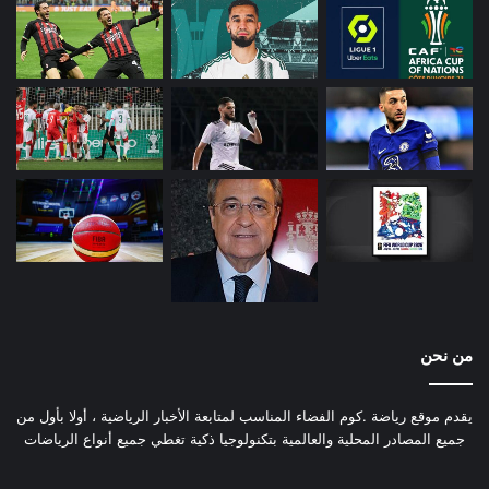
من نحن
يقدم موقع رياضة .كوم الفضاء المناسب لمتابعة الأخبار الرياضية ، أولا بأول من
جميع المصادر المحلية والعالمية بتكنولوجيا ذكية تغطي جميع أنواع الرياضات