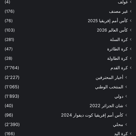
غولف
(4)
غير مصنف
(176)
كأس أمم إفريقيا 2025
(76)
كأس العالم 2026
(103)
كرة السلة
(281)
كرة الطائرة
(47)
كرة الطاولة
(28)
كرة القدم
(7٬764)
أخبار المحترفين
(2٬227)
المنتخب الوطني
(1٬065)
دولي
(1٬893)
شان الجزائر 2022
(40)
كأس أمم إفريقيا كوت ديفوار 2024
(96)
محلي
(2٬390)
كرة اليد
(166)