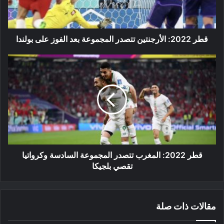
الفوز
على
بولندا
قطر 2022: الأرجنتين تتصدر المجموعة بعد الفوز على بولندا
قطر
2022:
المغرب
تتصدر
المجموعة
السادسة
وكرواتيا
تقصي
بلجيكا
قطر 2022: المغرب تتصدر المجموعة السادسة وكرواتيا
تقصي بلجيكا
مقالات ذات صلة