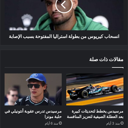
استراليا
المفتوحة
بسبب
الإصابة
انسحاب كيريوس من بطولة استراليا المفتوحة بسبب الإصابة
مقالات ذات صلة
مرسيدس يخطط لتحديثات كبيرة
مرسيدس تدرس عقوبة أنتونيلي في
بعد العطلة الصيفية لتعزيز المنافسة
حلبة مونزا
منذ 3 أيام
منذ 6 أيام