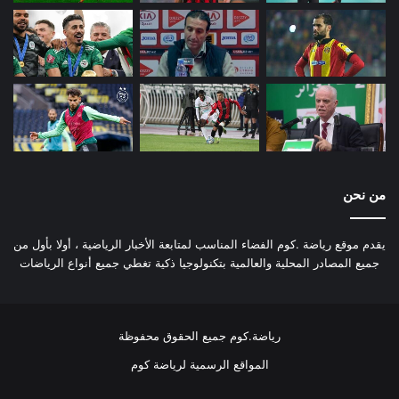
من نحن
يقدم موقع رياضة .كوم الفضاء المناسب لمتابعة الأخبار الرياضية ، أولا بأول من
جميع المصادر المحلية والعالمية بتكنولوجيا ذكية تغطي جميع أنواع الرياضات
رياضة.كوم جميع الحقوق محفوظة
المواقع الرسمية لرياضة كوم