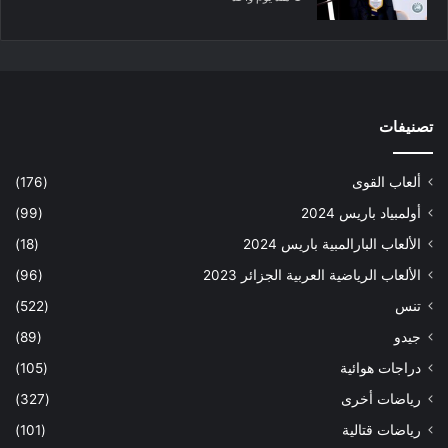
تصنيفات
ألعاب القوى
(176)
أولمبياد باريس 2024
(99)
الألعاب البارالمبية باريس 2024
(18)
الألعاب الرياضية العربية الجزائر 2023
(96)
تنس
(522)
جيدو
(89)
دراجات هوائية
(105)
رياضات أخرى
(327)
رياضات قتالية
(101)