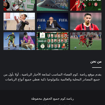
من نحن
يقدم موقع رياضة .كوم الفضاء المناسب لمتابعة الأخبار الرياضية ، أولا بأول من
جميع المصادر المحلية والعالمية بتكنولوجيا ذكية تغطي جميع أنواع الرياضات
رياضة.كوم جميع الحقوق محفوظة