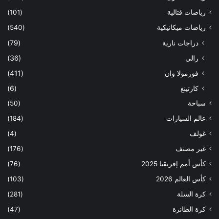
رياضات قتالية
(101)
رياضات ميكانيكية
(540)
دراجات نارية
(79)
رالي
(36)
فورمولا وان
(411)
كارتينغ
(6)
سباحة
(50)
عالم السيارات
(184)
غولف
(4)
غير مصنف
(176)
كأس أمم إفريقيا 2025
(76)
كأس العالم 2026
(103)
كرة السلة
(281)
كرة الطائرة
(47)