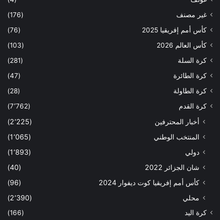
غير مصنف
(176)
كأس أمم إفريقيا 2025
(76)
كأس العالم 2026
(103)
كرة السلة
(281)
كرة الطائرة
(47)
كرة الطاولة
(28)
كرة القدم
(7٬762)
أخبار المحترفين
(2٬225)
المنتخب الوطني
(1٬065)
دولي
(1٬893)
شان الجزائر 2022
(40)
كأس أمم إفريقيا كوت ديفوار 2024
(96)
محلي
(2٬390)
كرة اليد
(166)