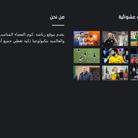
عشوائية
من نحن
يقدم موقع رياضة .كوم الفضاء المناسب لم
والعالمية بتكنولوجيا ذكية تغطي جميع أ