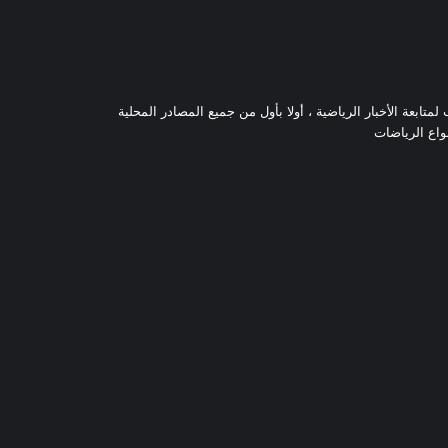
تابعة الأخبار الرياضية ، أولا بأول من جميع المصادر المحلية
نواع الرياضات